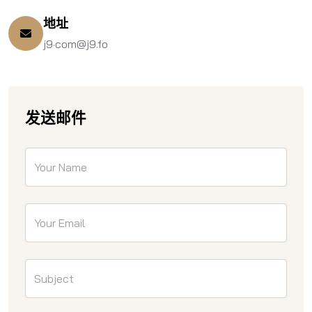
地址
j9·com@j9.fo
发送邮件