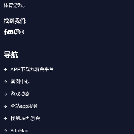
体育游戏。
找到我们:
导航
APP下载九游会平台
案例中心
游戏动态
全站app服务
找到J9九游会
SiteMap