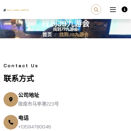
找到J9九游会
首页
找到J9九游会
Contact Us
联系方式
公司地址
陇南市马亭港223号
电话
+13594780046