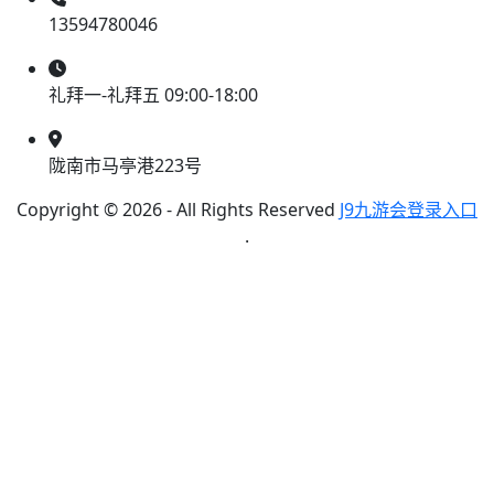
13594780046
礼拜一-礼拜五 09:00-18:00
陇南市马亭港223号
Copyright © 2026 - All Rights Reserved
J9九游会登录入口
.