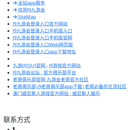
全站app服务
找到J9九游会
SiteMap
J9九游会登录入口官方网站
J9九游会登录入口手机版入口
J9九游会登录入口手机版官网
J9九游会登录入口Web网页版
J9九游会登录入口app下载地址
九游(JYOU)官网 - J9游戏官方网站
J9九游会论坛 - 官方俱乐部平台
老哥俱乐部官网-九游会老哥官方社区
老哥俱乐部-j9老哥俱乐部app下载|老哥必备的交流社区
澳门威尼斯人游戏官方网站 - 威尼斯人娱乐
联系方式