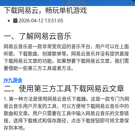
首页
游戏动态
下载网易云，畅玩单机游戏
2026-04-12 13:51:05
一、了解网易云音乐
网易云音乐是一款非常受欢迎的音乐平台，用户可以在上面
听歌、下载歌曲、创建歌单等。网易云音乐并没有提供直接
下载网易云文章的功能。如果想要下载网易云文章，我们需
要借助一些第三方工具或者方法。
J9九游会
二、使用第三方工具下载网易云文章
1. 第一种方法是使用网易云音乐下载器。这是一款专门为网
易云音乐用户开发的工具，可以方便地下载网易云音乐中的
歌曲和文章。用户只需要在工具中输入网易云音乐的文章链
接，选择下载格式和保存路径，点击下载按钮即可将文章保
存到本地。