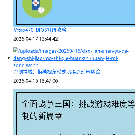
华硕x470i BIOS升级攻略
2026-04-17 13:44:42
刀剑神域：搭档视角模式切换之幻界迷踪
2026-04-16 13:47:06