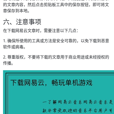
的文章内容，然后点击剪贴板工具中的保存按钮，即可将文
章保存到本地。
六、注意事项
在下载网易云文章时，需要注意以下几点：
1. 确保所使用的工具或方法是安全可靠的，以免下载到恶意
软件或病毒。
2. 尊重版权，不要将下载的文章用于商业用途或未经授权的
传播。