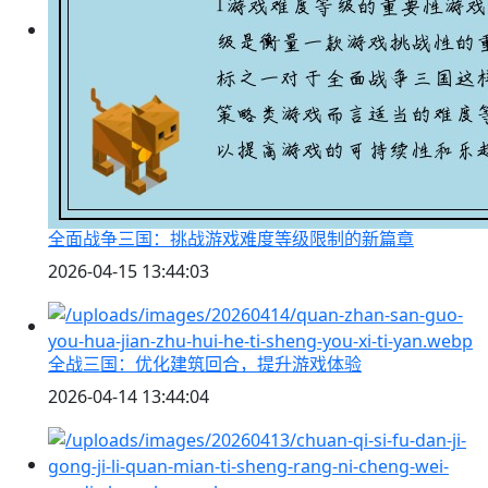
全面战争三国：挑战游戏难度等级限制的新篇章
2026-04-15 13:44:03
全战三国：优化建筑回合，提升游戏体验
2026-04-14 13:44:04