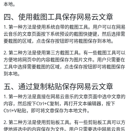
本地。
四、使用截图工具保存网易云文章
1. 第一种方法是使用系统自带的截图工具。用户可以在网易
云音乐的文章页面按下系统预设的截图快捷键，然后选择需
要截图的区域，点击保存按钮即可将截图保存到本地。
2. 第二种方法是使用第三方截图工具。有一些截图工具可以
方便地将网页中的内容截图保存为图片文件。用户只需要在
工具中选择需要截图的区域，点击保存按钮即可将截图保存
到本地。
五、通过复制粘贴保存网易云文章
1. 第一种方法是直接在网易云音乐的文章页面中选中文章的
内容，然后按下Ctrl+C复制，再打开文本编辑器，按下
Ctrl+V粘贴，即可将文章保存为本地文件。
2. 第二种方法是使用剪贴板工具。有一些剪贴板工具可以方
便地将选中的内容保存为文件。用户只需要选中网易云音乐