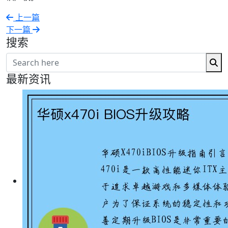
上一篇
下一篇
搜索
最新资讯