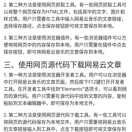
2. 第二种方法是使用网页抓取工具。有一些网页抓取工具可
以将整个网页保存为HTML文件，包括其中的文字、图片和
样式等。用户只需要在工具中输入网易云音乐的文章链接，
选择保存路径，点击保存按钮即可将文章保存到本地。
3. 第三种方法是使用浏览器插件。有一些浏览器插件可以方
便地将网页中的内容保存到本地。用户只需要在插件中点击
保存按钮，即可将网易云音乐的文章保存到本地。
三、使用网页源代码下载网易云文章
1. 第一种方法是使用浏览器开发者工具。用户可以在浏览器
中打开网易云音乐的文章页面，然后按下F12键打开开发者
工具。在开发者工具中找到“Elements”选项卡，可以看到网
页的源代码。用户只需要在源代码中找到文章的内容，复制
粘贴到文本编辑器中，即可保存为本地文件。
2. 第二种方法是使用网页源代码下载工具。有一些工具可以
将网页的源代码保存为本地文件，用户只需要将网易云音乐
的文章链接输入到工具中，点击下载按钮即可将文章保存到