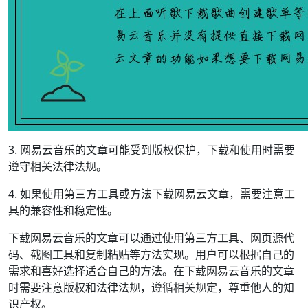
3. 网易云音乐的文章可能受到版权保护，下载和使用时需要
遵守相关法律法规。
4. 如果使用第三方工具或方法下载网易云文章，需要注意工
具的兼容性和稳定性。
下载网易云音乐的文章可以通过使用第三方工具、网页源代
码、截图工具和复制粘贴等方法实现。用户可以根据自己的
需求和喜好选择适合自己的方法。在下载网易云音乐的文章
时需要注意版权和法律法规，遵循相关规定，尊重他人的知
识产权。